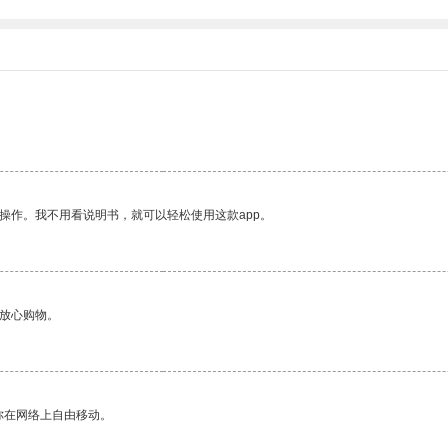
操作。我不用看说明书，就可以轻松使用这款app。
够放心购物。
你在网络上自由移动。