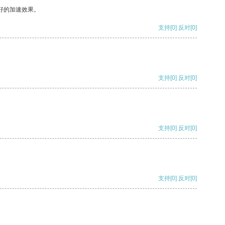
好的加速效果。
支持
[0]
反对
[0]
支持
[0]
反对
[0]
支持
[0]
反对
[0]
支持
[0]
反对
[0]