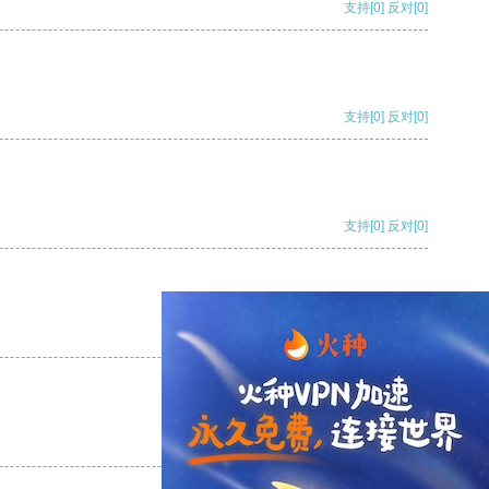
支持
[0]
反对
[0]
支持
[0]
反对
[0]
支持
[0]
反对
[0]
支持
[0]
反对
[0]
支持
[0]
反对
[0]