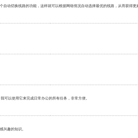
一个自动切换线路的功能，这样就可以根据网络情况自动选择最优的线路，从而获得更
。我可以使用它来完成日常办公的所有任务，非常方便。
己感兴趣的知识。