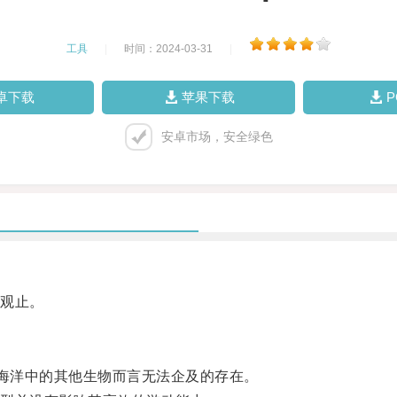
工具
|
时间：2024-03-31
|
卓下载
苹果下载
安卓市场，安全绿色
观止。
海洋中的其他生物而言无法企及的存在。