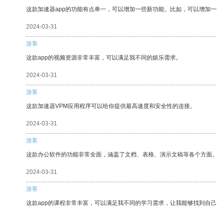
这款加速器app的功能有点单一，可以增加一些新功能。比如，可以增加
2024-03-31
游客
这款app的视频资源非常丰富，可以满足我不同的娱乐需求。
2024-03-31
游客
这款加速器VPM应用程序可以给你提供最高速度和安全性的连接。
2024-03-31
游客
这款办公软件的功能非常全面，涵盖了文档、表格、演示文稿等各个方面
2024-03-31
游客
这款app的课程非常丰富，可以满足我不同的学习需求，让我能够找到自