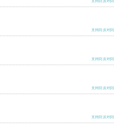
支持
[0]
反对
[0]
支持
[0]
反对
[0]
支持
[0]
反对
[0]
支持
[0]
反对
[0]
支持
[0]
反对
[0]