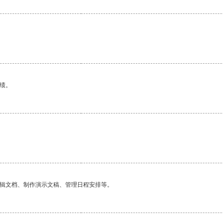
绩。
编辑文档、制作演示文稿、管理日程安排等。