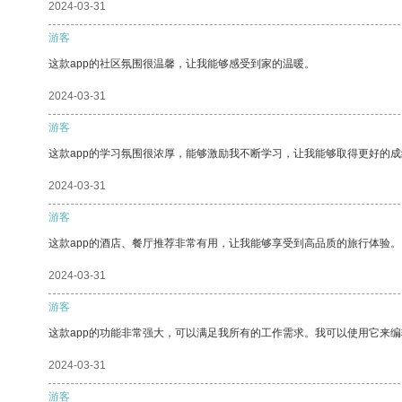
2024-03-31
游客
这款app的社区氛围很温馨，让我能够感受到家的温暖。
2024-03-31
游客
这款app的学习氛围很浓厚，能够激励我不断学习，让我能够取得更好的成
2024-03-31
游客
这款app的酒店、餐厅推荐非常有用，让我能够享受到高品质的旅行体验。
2024-03-31
游客
这款app的功能非常强大，可以满足我所有的工作需求。我可以使用它来
2024-03-31
游客