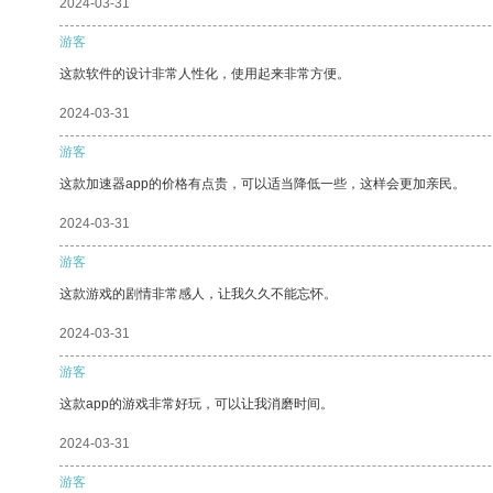
2024-03-31
游客
这款软件的设计非常人性化，使用起来非常方便。
2024-03-31
游客
这款加速器app的价格有点贵，可以适当降低一些，这样会更加亲民。
2024-03-31
游客
这款游戏的剧情非常感人，让我久久不能忘怀。
2024-03-31
游客
这款app的游戏非常好玩，可以让我消磨时间。
2024-03-31
游客