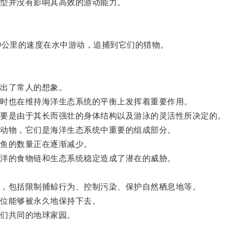
型并没有影响其高效的游动能力。
公里的速度在水中游动，追捕到它们的猎物。
出了常人的想象。
时也在维持海洋生态系统的平衡上发挥着重要作用。
要是由于其长而强壮的身体结构以及游泳的灵活性所决定的。
动物，它们是海洋生态系统中重要的组成部分。
鱼的数量正在逐渐减少。
洋的食物链和生态系统稳定造成了潜在的威胁。
，包括限制捕鲸行为、控制污染、保护自然栖息地等。
位能够被永久地保持下去。
们共同的地球家园。