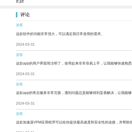
#3#
评论
游客
这款软件的功能非常强大，可以满足我日常使用的需求。
2024-03-31
游客
这款app的用户界面简洁明了，使用起来非常容易上手，让我能够快速熟悉
2024-03-31
游客
这款app的售后服务非常完善，遇到问题总是能够得到妥善解决，让我能
2024-03-31
游客
这款加速器VPM应用程序可以给你提供最高速度和安全性的连接，并帮助