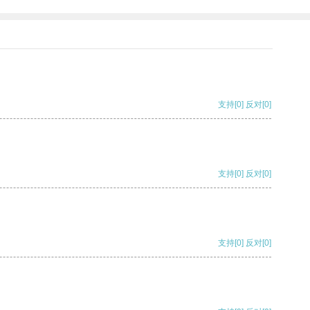
支持
[0]
反对
[0]
支持
[0]
反对
[0]
支持
[0]
反对
[0]