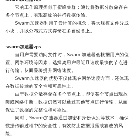
它的工作原理类似于蜜蜂集群：通过将数据分散储存在
多个节点上，实现高效的并行数据传输。
Swarm加速器利用了云计算的概念，将大规模文件分成
小块，并以分布式方式存储在多台设备上。
swarm加速器vps
当用户需要访问文件时，Swarm加速器会根据用户的位
置、网络环境等因素，选择离用户最近且速度最快的节点进
行传输，从而显著提升网络速度。
Swarm加速器的优势不仅体现在网络速度方面，还体现
在数据传输的安全性和可靠性上。
由于数据分散存储在多个节点上，即使某个节点出现故
障或网络中断，数据仍然可以通过其他节点进行传输，从而
保证了数据的完整性和可靠性。
同时，Swarm加速器通过加密和身份识别等技术，确保
数据传输过程中的安全性，有效防止数据泄露或篡改的风
险。