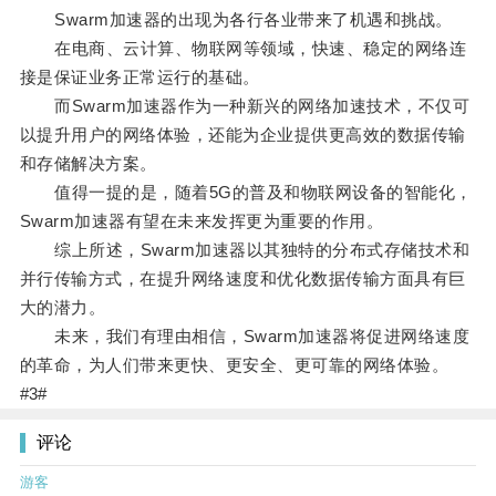
Swarm加速器的出现为各行各业带来了机遇和挑战。
在电商、云计算、物联网等领域，快速、稳定的网络连
接是保证业务正常运行的基础。
而Swarm加速器作为一种新兴的网络加速技术，不仅可
以提升用户的网络体验，还能为企业提供更高效的数据传输
和存储解决方案。
值得一提的是，随着5G的普及和物联网设备的智能化，
Swarm加速器有望在未来发挥更为重要的作用。
综上所述，Swarm加速器以其独特的分布式存储技术和
并行传输方式，在提升网络速度和优化数据传输方面具有巨
大的潜力。
未来，我们有理由相信，Swarm加速器将促进网络速度
的革命，为人们带来更快、更安全、更可靠的网络体验。
#3#
评论
游客