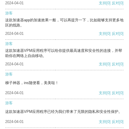
2024-04-01
支持
[0]
反对
[0]
游客
这款加速器app的加速效果一般，可以再提升一下，比如能够支持更多地
区的线路。
2024-04-01
支持
[0]
反对
[0]
游客
这款加速器VPM应用程序可以给你提供最高速度和安全性的连接，并帮
助你在网络上自由移动。
2024-04-01
支持
[0]
反对
[0]
游客
梯子神器，ins随便看，美美哒！
2024-04-01
支持
[0]
反对
[0]
游客
这款加速器VPM应用程序已经为我们带来了无限的隐私和安全性保护。
2024-04-01
支持
[0]
反对
[0]