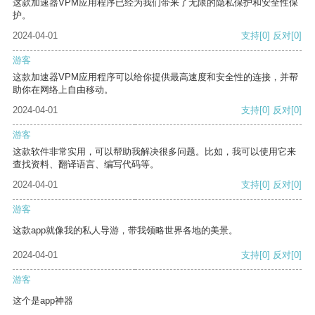
这款加速器VPM应用程序已经为我们带来了无限的隐私保护和安全性保
护。
2024-04-01
支持
[0]
反对
[0]
游客
这款加速器VPM应用程序可以给你提供最高速度和安全性的连接，并帮
助你在网络上自由移动。
2024-04-01
支持
[0]
反对
[0]
游客
这款软件非常实用，可以帮助我解决很多问题。比如，我可以使用它来
查找资料、翻译语言、编写代码等。
2024-04-01
支持
[0]
反对
[0]
游客
这款app就像我的私人导游，带我领略世界各地的美景。
2024-04-01
支持
[0]
反对
[0]
游客
这个是app神器