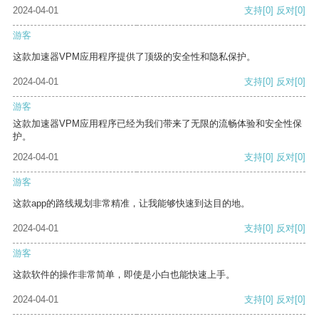
2024-04-01
支持
[0]
反对
[0]
游客
这款加速器VPM应用程序提供了顶级的安全性和隐私保护。
2024-04-01
支持
[0]
反对
[0]
游客
这款加速器VPM应用程序已经为我们带来了无限的流畅体验和安全性保
护。
2024-04-01
支持
[0]
反对
[0]
游客
这款app的路线规划非常精准，让我能够快速到达目的地。
2024-04-01
支持
[0]
反对
[0]
游客
这款软件的操作非常简单，即使是小白也能快速上手。
2024-04-01
支持
[0]
反对
[0]