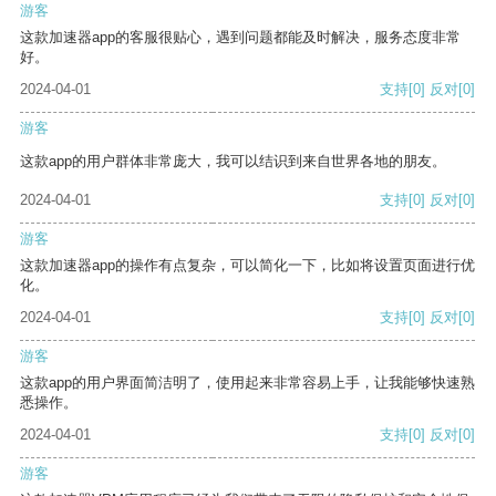
游客
这款加速器app的客服很贴心，遇到问题都能及时解决，服务态度非常
好。
2024-04-01
支持
[0]
反对
[0]
游客
这款app的用户群体非常庞大，我可以结识到来自世界各地的朋友。
2024-04-01
支持
[0]
反对
[0]
游客
这款加速器app的操作有点复杂，可以简化一下，比如将设置页面进行优
化。
2024-04-01
支持
[0]
反对
[0]
游客
这款app的用户界面简洁明了，使用起来非常容易上手，让我能够快速熟
悉操作。
2024-04-01
支持
[0]
反对
[0]
游客