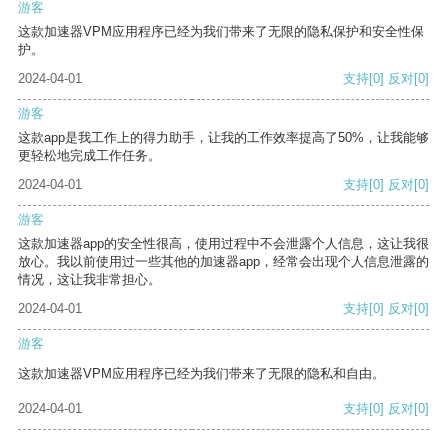
游客
这款加速器VPM应用程序已经为我们带来了无限的隐私保护和安全性保
护。
2024-04-01
支持
[0]
反对
[0]
游客
这款app是我工作上的得力助手，让我的工作效率提高了50%，让我能够
更轻松地完成工作任务。
2024-04-01
支持
[0]
反对
[0]
游客
这款加速器app的安全性很高，使用过程中不会泄露个人信息，这让我很
放心。我以前使用过一些其他的加速器app，经常会出现个人信息泄露的
情况，这让我非常担心。
2024-04-01
支持
[0]
反对
[0]
游客
这款加速器VPM应用程序已经为我们带来了无限的隐私和自由。
2024-04-01
支持
[0]
反对
[0]