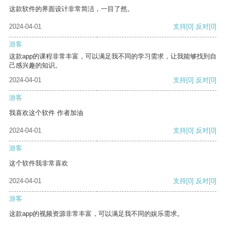
这款软件的界面设计非常简洁，一目了然。
2024-04-01
支持
[0]
反对
[0]
游客
这款app的课程非常丰富，可以满足我不同的学习需求，让我能够找到自
己感兴趣的知识。
2024-04-01
支持
[0]
反对
[0]
游客
我喜欢这个软件 作者加油
2024-04-01
支持
[0]
反对
[0]
游客
这个软件我非常喜欢
2024-04-01
支持
[0]
反对
[0]
游客
这款app的视频资源非常丰富，可以满足我不同的娱乐需求。