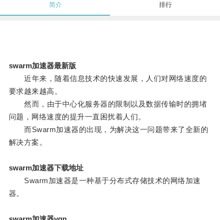
简介
排行
swarm加速器最新版
近年来，随着信息技术的快速发展，人们对网络速度的
要求越来越高。
然而，由于中心化服务器的限制以及数据传输时的拥堵
问题，网络速度的提升一直困扰着人们。
而Swarm加速器的出现，为解决这一问题带来了全新的
解决方案。
swarm加速器下载地址
Swarm加速器是一种基于分布式存储技术的网络加速
器。
swarm加速器vqn