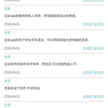
2024-04-01
支持
[0]
反对
[0]
游客
这款app就像我的私人导师，带领我探索知识的奥秘。
2024-04-01
支持
[0]
反对
[0]
游客
这款app的用户评论非常真实，可以帮助我做出更准确的选择。
2024-04-01
支持
[0]
反对
[0]
游客
这款软件的操作非常简单，即使是小白也能快速上手。
2024-04-01
支持
[0]
反对
[0]
游客
我喜欢这个软件 作者加油
2024-04-01
支持
[0]
反对
[0]
游客