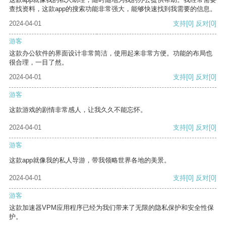
查找资料，这款app的搜索功能非常强大，能够快速找到我需要的信息。
2024-04-01
支持
[0]
反对
[0]
游客
这款办公软件的界面设计非常简洁，使用起来非常方便。功能的布局也
很合理，一目了然。
2024-04-01
支持
[0]
反对
[0]
游客
这款游戏的剧情非常感人，让我久久不能忘怀。
2024-04-01
支持
[0]
反对
[0]
游客
这款app就像我的私人导游，带我领略世界各地的美景。
2024-04-01
支持
[0]
反对
[0]
游客
这款加速器VPM应用程序已经为我们带来了无限的隐私保护和安全性保
护。