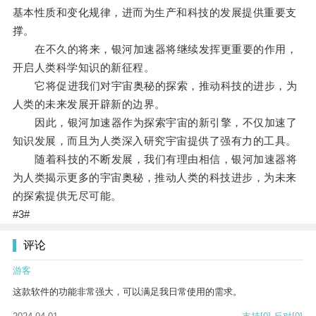
基本性质和变化规律，进而为生产和科技的发展提供重要支
撑。
在不久的将来，银河加速器将继续发挥更重要的作用，
开启人类科学知识的新征程。
它将促进我们对宇宙奥秘的探索，推动科技的进步，为
人类的未来发展开辟新的边界。
因此，银河加速器作为探索宇宙的新引擎，不仅加速了
知识发展，而且为人类深入研究宇宙提供了强有力的工具。
随着科技的不断发展，我们有理由相信，银河加速器将
为人类揭示更多的宇宙奥秘，推动人类的科技进步，为未来
的探索提供无尽可能。
#3#
评论
游客
这款软件的功能非常强大，可以满足我日常使用的需求。