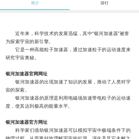
简介
排行
近年来，科学技术的发展迅猛，其中“银河加速器”被誉
为探索宇宙的新引擎。
它是一种高能粒子加速器，通过加速粒子的运动速度来
研究宇宙奥秘。
银河加速器官网网址
银河加速器的出现加速了知识的发展，推动了人类对宇
宙的探索。
银河加速器的原理是利用电磁场加速带电粒子的运动速
度，使其达到极高的能量水平。
银河加速器官方网址
科学家们借助银河加速器可以模拟宇宙中极端条件下的
物理过程，从而更好地理解宇宙的起源、演化及其它未解之