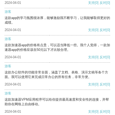
2024-04-01
支持
[0]
反对
[0]
游客
这款app的学习氛围很浓厚，能够激励我不断学习，让我能够取得更好的
成绩。
2024-04-01
支持
[0]
反对
[0]
游客
这款加速器app的价格有点贵，可以适当降低一些。我个人觉得，一款加
速器app的价格应该在50元以下才比较合理。
2024-04-01
支持
[0]
反对
[0]
游客
这款办公软件的功能非常全面，涵盖了文档、表格、演示文稿等各个方
面。我可以使用它来完成日常办公的所有任务，非常方便。
2024-04-01
支持
[0]
反对
[0]
游客
这款加速器VPM应用程序可以给你提供最高速度和安全性的连接，并帮
助你在网络上自由移动。
2024-04-01
支持
[0]
反对
[0]