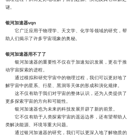
谜。
银河加速器vqn
它广泛应用于物理学、天文学、化学等领域的研究，帮
助人们揭示了许多宇宙现象的奥秘。
银河加速器用不了了
银河加速器的重要性不仅在于加速知识发展，更在于推
动宇宙探索的进程。
通过模拟和研究宇宙中的物理过程，我们可以更好地了
解宇宙中的星系、行星、黑洞等天体的形成和演化规律。
这不仅有助于我们对宇宙的整体认识，还为人类提供了
更多探索宇宙的方向和可能性。
银河加速器也为未来的科技发展开辟了新的前景。
它不仅有助于人类探索宇宙的遥远边界，还有望帮助人
类解决能源、环境等重大问题。
通过银河加速器的研究，我们可以更深入地了解物质的