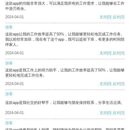
这款app的功能非常强大，可以满足我所有的工作需求，让我能够在工作
中游刃有余。
2024-04-01
支持
[0]
反对
[0]
游客
这款app让我的工作效率提高了50%，让我能够更轻松地完成工作任务。
我以前经常加班，现在有了这个app，我可以提前下班，有更多的时间陪
伴家人。
2024-04-01
支持
[0]
反对
[0]
游客
这款app是我工作上的得力助手，让我的工作效率提高了50%，让我能够
更轻松地完成工作任务。
2024-04-01
支持
[0]
反对
[0]
游客
这款app是我社交的好帮手，让我能够与朋友保持联系，分享生活点滴。
2024-04-01
支持
[0]
反对
[0]
游客
这款app就像我的私人助理，随时随地为我的办公提供帮助。我经常需要