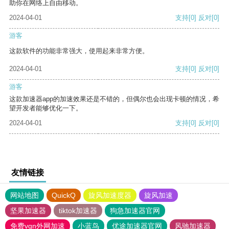
助你在网络上自由移动。
2024-04-01
支持
[0]
反对
[0]
游客
这款软件的功能非常强大，使用起来非常方便。
2024-04-01
支持
[0]
反对
[0]
游客
这款加速器app的加速效果还是不错的，但偶尔也会出现卡顿的情况，希
望开发者能够优化一下。
2024-04-01
支持
[0]
反对
[0]
友情链接
网站地图
QuickQ
旋风加速度器
旋风加速
坚果加速器
tiktok加速器
狗急加速器官网
免费vqn外网加速
小蓝鸟
优途加速器官网
风驰加速器