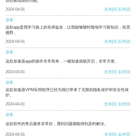
动切换线路的功能。
2024-04-01
支持
[0]
反对
[0]
游客
这款app是我学习路上的良师益友，让我能够随时随地学习新知识，拓宽
视野。
2024-04-01
支持
[0]
反对
[0]
游客
这款加速器app的操作非常简单，一键加速就能开启，非常方便。
2024-04-01
支持
[0]
反对
[0]
游客
这款加速器VPM应用程序已经为我们带来了无限的隐私保护和安全性保
护。
2024-04-01
支持
[0]
反对
[0]
游客
这款软件的售后服务非常好，遇到问题都能得到及时解决。
2024-04-01
支持
[0]
反对
[0]