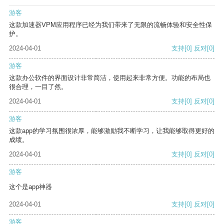
游客
这款加速器VPM应用程序已经为我们带来了无限的流畅体验和安全性保
护。
2024-04-01
支持
[0]
反对
[0]
游客
这款办公软件的界面设计非常简洁，使用起来非常方便。功能的布局也
很合理，一目了然。
2024-04-01
支持
[0]
反对
[0]
游客
这款app的学习氛围很浓厚，能够激励我不断学习，让我能够取得更好的
成绩。
2024-04-01
支持
[0]
反对
[0]
游客
这个是app神器
2024-04-01
支持
[0]
反对
[0]
游客