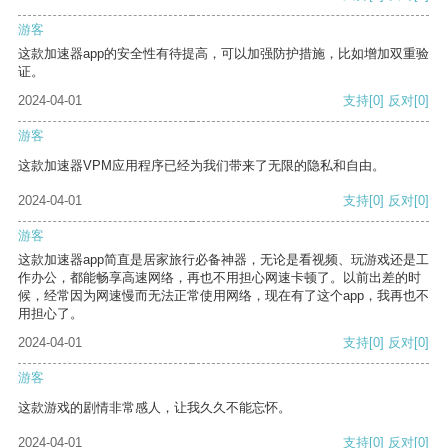
游客
这款加速器app的安全性有待提高，可以加强防护措施，比如增加双重验
证。
2024-04-01
支持
[0]
反对
[0]
游客
这款加速器VPM应用程序已经为我们带来了无限的隐私和自由。
2024-04-01
支持
[0]
反对
[0]
游客
这款加速器app简直是居家旅行必备神器，无论是看视频、玩游戏还是工
作办公，都能畅享高速网络，再也不用担心网速卡顿了。以前出差的时
候，经常因为网速慢而无法正常使用网络，现在有了这个app，我再也不
用担心了。
2024-04-01
支持
[0]
反对
[0]
游客
这款游戏的剧情非常感人，让我久久不能忘怀。
2024-04-01
支持
[0]
反对
[0]