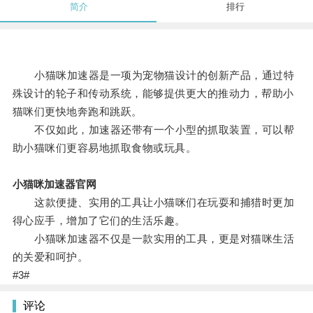
简介
排行
小猫咪加速器是一项为宠物猫设计的创新产品，通过特
殊设计的轮子和传动系统，能够提供更大的推动力，帮助小
猫咪们更快地奔跑和跳跃。
不仅如此，加速器还带有一个小型的抓取装置，可以帮
助小猫咪们更容易地抓取食物或玩具。
小猫咪加速器官网
这款便捷、实用的工具让小猫咪们在玩耍和捕猎时更加
得心应手，增加了它们的生活乐趣。
小猫咪加速器不仅是一款实用的工具，更是对猫咪生活
的关爱和呵护。
#3#
评论