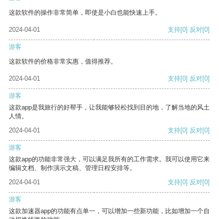
这款软件的操作非常简单，即使是小白也能快速上手。
2024-04-01
支持
[0]
反对
[0]
游客
这款软件的价格非常实惠，值得推荐。
2024-04-01
支持
[0]
反对
[0]
游客
这款app是我旅行的好帮手，让我能够轻松找到目的地，了解当地的风土
人情。
2024-04-01
支持
[0]
反对
[0]
游客
这款app的功能非常强大，可以满足我所有的工作需求。我可以使用它来
编辑文档、制作演示文稿、管理日程安排等。
2024-04-01
支持
[0]
反对
[0]
游客
这款加速器app的功能有点单一，可以增加一些新功能，比如增加一个自