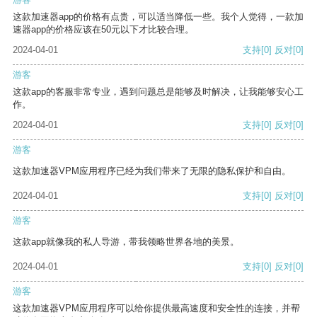
这款加速器app的价格有点贵，可以适当降低一些。我个人觉得，一款加
速器app的价格应该在50元以下才比较合理。
2024-04-01
支持
[0]
反对
[0]
游客
这款app的客服非常专业，遇到问题总是能够及时解决，让我能够安心工
作。
2024-04-01
支持
[0]
反对
[0]
游客
这款加速器VPM应用程序已经为我们带来了无限的隐私保护和自由。
2024-04-01
支持
[0]
反对
[0]
游客
这款app就像我的私人导游，带我领略世界各地的美景。
2024-04-01
支持
[0]
反对
[0]
游客
这款加速器VPM应用程序可以给你提供最高速度和安全性的连接，并帮