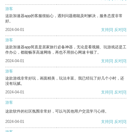
游客
这款加速器app的客服很贴心，遇到问题都能及时解决，服务态度非常
好。
2024-04-01
支持
[0]
反对
[0]
游客
这款加速器app简直是居家旅行必备神器，无论是看视频、玩游戏还是工
作办公，都能畅享高速网络，再也不用担心网速卡顿了。
2024-04-01
支持
[0]
反对
[0]
游客
这款游戏非常好玩，画面精美，玩法丰富。我已经玩了好几个小时，还
没有玩腻。
2024-04-01
支持
[0]
反对
[0]
游客
这款软件的社区氛围非常好，可以与其他用户交流学习心得。
2024-04-01
支持
[0]
反对
[0]
游客