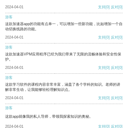
2024-04-01
支持
[0]
反对
[0]
游客
这款加速器app的功能有点单一，可以增加一些新功能，比如增加一个自
动切换线路的功能。
2024-04-01
支持
[0]
反对
[0]
游客
这款加速器VPM应用程序已经为我们带来了无限的流畅体验和安全性保
护。
2024-04-01
支持
[0]
反对
[0]
游客
这款学习软件的课程内容非常丰富，涵盖了各个学科的知识。老师的讲
解非常生动，让我能够轻松理解知识点。
2024-04-01
支持
[0]
反对
[0]
游客
这款app就像我的私人导师，带领我探索知识的奥秘。
2024-04-01
支持
[0]
反对
[0]