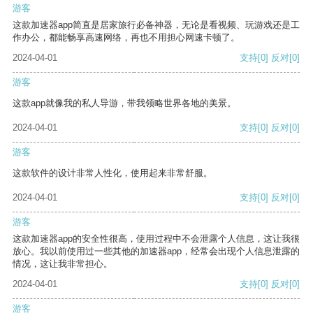
游客
这款加速器app简直是居家旅行必备神器，无论是看视频、玩游戏还是工
作办公，都能畅享高速网络，再也不用担心网速卡顿了。
2024-04-01
支持
[0]
反对
[0]
游客
这款app就像我的私人导游，带我领略世界各地的美景。
2024-04-01
支持
[0]
反对
[0]
游客
这款软件的设计非常人性化，使用起来非常舒服。
2024-04-01
支持
[0]
反对
[0]
游客
这款加速器app的安全性很高，使用过程中不会泄露个人信息，这让我很
放心。我以前使用过一些其他的加速器app，经常会出现个人信息泄露的
情况，这让我非常担心。
2024-04-01
支持
[0]
反对
[0]
游客