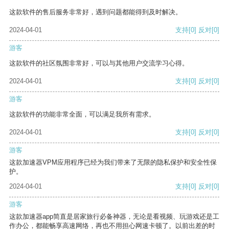
这款软件的售后服务非常好，遇到问题都能得到及时解决。
2024-04-01
支持
[0]
反对
[0]
游客
这款软件的社区氛围非常好，可以与其他用户交流学习心得。
2024-04-01
支持
[0]
反对
[0]
游客
这款软件的功能非常全面，可以满足我所有需求。
2024-04-01
支持
[0]
反对
[0]
游客
这款加速器VPM应用程序已经为我们带来了无限的隐私保护和安全性保
护。
2024-04-01
支持
[0]
反对
[0]
游客
这款加速器app简直是居家旅行必备神器，无论是看视频、玩游戏还是工
作办公，都能畅享高速网络，再也不用担心网速卡顿了。以前出差的时