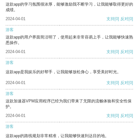
这款app的学习氛围很浓厚，能够激励我不断学习，让我能够取得更好的
成绩。
2024-04-01
支持
[0]
反对
[0]
游客
这款app的用户界面简洁明了，使用起来非常容易上手，让我能够快速熟
悉操作。
2024-04-01
支持
[0]
反对
[0]
游客
这款app是我娱乐的好帮手，让我能够放松身心，享受美好时光。
2024-04-01
支持
[0]
反对
[0]
游客
这款加速器VPM应用程序已经为我们带来了无限的流畅体验和安全性保
护。
2024-04-01
支持
[0]
反对
[0]
游客
这款app的路线规划非常精准，让我能够快速到达目的地。