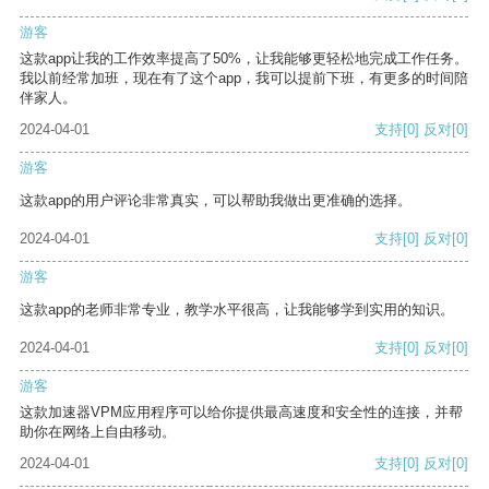
游客
这款app让我的工作效率提高了50%，让我能够更轻松地完成工作任务。
我以前经常加班，现在有了这个app，我可以提前下班，有更多的时间陪
伴家人。
2024-04-01
支持
[0]
反对
[0]
游客
这款app的用户评论非常真实，可以帮助我做出更准确的选择。
2024-04-01
支持
[0]
反对
[0]
游客
这款app的老师非常专业，教学水平很高，让我能够学到实用的知识。
2024-04-01
支持
[0]
反对
[0]
游客
这款加速器VPM应用程序可以给你提供最高速度和安全性的连接，并帮
助你在网络上自由移动。
2024-04-01
支持
[0]
反对
[0]