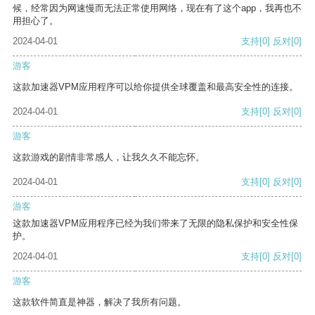
候，经常因为网速慢而无法正常使用网络，现在有了这个app，我再也不
用担心了。
2024-04-01
支持
[0]
反对
[0]
游客
这款加速器VPM应用程序可以给你提供全球覆盖和最高安全性的连接。
2024-04-01
支持
[0]
反对
[0]
游客
这款游戏的剧情非常感人，让我久久不能忘怀。
2024-04-01
支持
[0]
反对
[0]
游客
这款加速器VPM应用程序已经为我们带来了无限的隐私保护和安全性保
护。
2024-04-01
支持
[0]
反对
[0]
游客
这款软件简直是神器，解决了我所有问题。