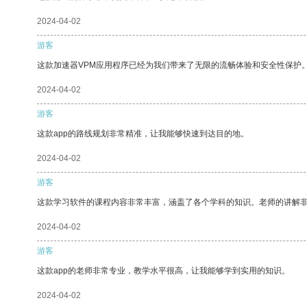
2024-04-02
游客
这款加速器VPM应用程序已经为我们带来了无限的流畅体验和安全性保护
2024-04-02
游客
这款app的路线规划非常精准，让我能够快速到达目的地。
2024-04-02
游客
这款学习软件的课程内容非常丰富，涵盖了各个学科的知识。老师的讲解
2024-04-02
游客
这款app的老师非常专业，教学水平很高，让我能够学到实用的知识。
2024-04-02