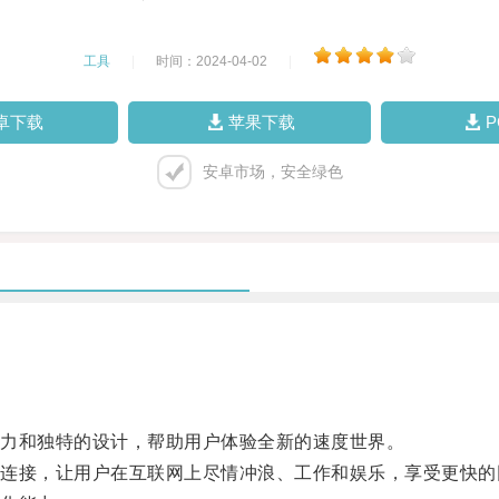
工具
|
时间：2024-04-02
|
卓下载
苹果下载
安卓市场，安全绿色
力和独特的设计，帮助用户体验全新的速度世界。
接，让用户在互联网上尽情冲浪、工作和娱乐，享受更快的