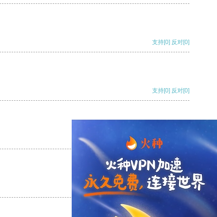
支持
[0]
反对
[0]
支持
[0]
反对
[0]
支持
[0]
反对
[0]
支持
[0]
反对
[0]