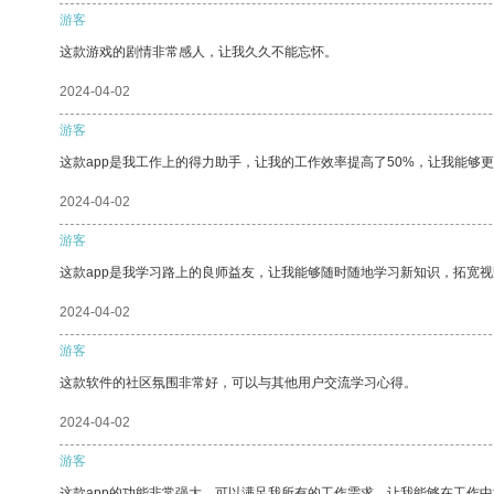
游客
这款游戏的剧情非常感人，让我久久不能忘怀。
2024-04-02
游客
这款app是我工作上的得力助手，让我的工作效率提高了50%，让我能够
2024-04-02
游客
这款app是我学习路上的良师益友，让我能够随时随地学习新知识，拓宽视
2024-04-02
游客
这款软件的社区氛围非常好，可以与其他用户交流学习心得。
2024-04-02
游客
这款app的功能非常强大，可以满足我所有的工作需求，让我能够在工作