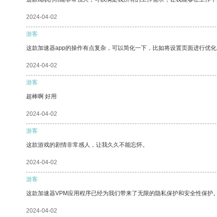
2024-04-02
游客
这款加速器app的操作有点复杂，可以简化一下，比如将设置页面进行优化
2024-04-02
游客
超棒啊 好用
2024-04-02
游客
这款游戏的剧情非常感人，让我久久不能忘怀。
2024-04-02
游客
这款加速器VPM应用程序已经为我们带来了无限的隐私保护和安全性保护
2024-04-02