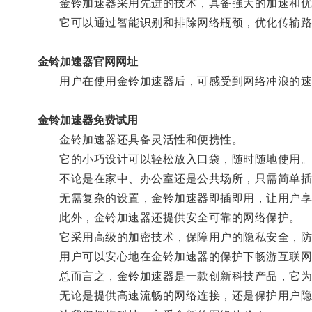
金铃加速器采用先进的技术，具备强大的加速和优
它可以通过智能识别和排除网络瓶颈，优化传输路
金铃加速器官网网址
用户在使用金铃加速器后，可感受到网络冲浪的速度
金铃加速器免费试用
金铃加速器还具备灵活性和便携性。
它的小巧设计可以轻松放入口袋，随时随地使用
不论是在家中、办公室还是公共场所，只需简单插
无需复杂的设置，金铃加速器即插即用，让用户享
此外，金铃加速器还提供安全可靠的网络保护。
它采用高级的加密技术，保障用户的隐私安全，防
用户可以安心地在金铃加速器的保护下畅游互联网
总而言之，金铃加速器是一款创新科技产品，它为
无论是提供高速流畅的网络连接，还是保护用户隐