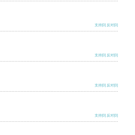
支持
[0]
反对
[0]
支持
[0]
反对
[0]
支持
[0]
反对
[0]
支持
[0]
反对
[0]