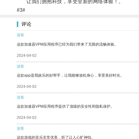
让我们拥抱科技，享受全新的网络体验！。
#3#
评论
游客
这款加速器VPM应用程序已经为我们带来了无限的流畅体验。
2024-04-02
游客
这款app是我娱乐的好帮手，让我能够放松身心，享受美好时光。
2024-04-02
游客
这款加速器VPM应用程序提供了顶级的安全性和隐私保护。
2024-04-02
游客
这款游戏的音乐非常优美，听了让人心旷神怡。