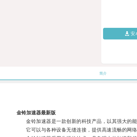
安
简介
金铃加速器最新版
金铃加速器是一款创新的科技产品，以其强大的能
它可以与各种设备无缝连接，提供高速流畅的网络连