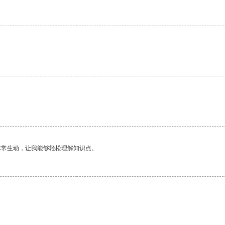
。
非常生动，让我能够轻松理解知识点。