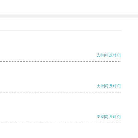
支持
[0]
反对
[0]
支持
[0]
反对
[0]
支持
[0]
反对
[0]