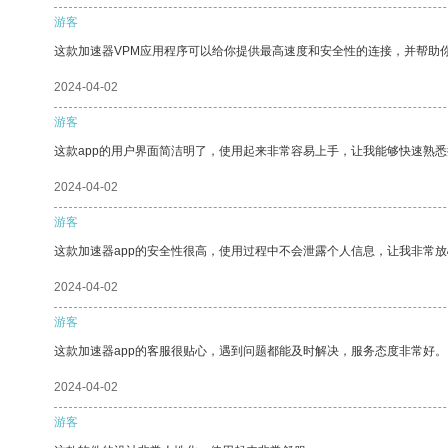
游客
这款加速器VPM应用程序可以给你提供最高速度和安全性的连接，并帮助
2024-04-02
游客
这款app的用户界面简洁明了，使用起来非常容易上手，让我能够快速熟
2024-04-02
游客
这款加速器app的安全性很高，使用过程中不会泄露个人信息，让我非常放
2024-04-02
游客
这款加速器app的客服很贴心，遇到问题都能及时解决，服务态度非常好。
2024-04-02
游客