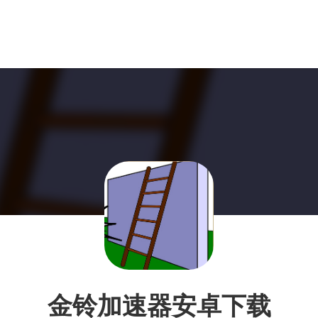
金铃加速器安卓下载