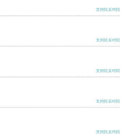
支持
[0]
反对
[0]
支持
[0]
反对
[0]
支持
[0]
反对
[0]
支持
[0]
反对
[0]
支持
[0]
反对
[0]