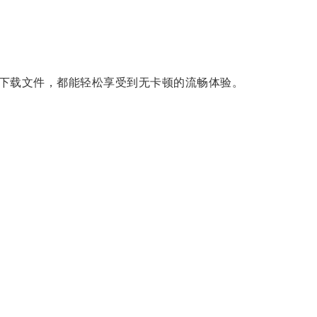
下载文件，都能轻松享受到无卡顿的流畅体验。