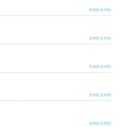
支持
[0]
反对
[0]
支持
[0]
反对
[0]
支持
[0]
反对
[0]
支持
[0]
反对
[0]
支持
[0]
反对
[0]