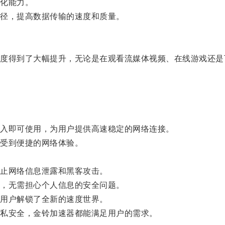
化能力。
径，提高数据传输的速度和质量。
得到了大幅提升，无论是在观看流媒体视频、在线游戏还是
。
入即可使用，为用户提供高速稳定的网络连接。
受到便捷的网络体验。
止网络信息泄露和黑客攻击。
，无需担心个人信息的安全问题。
用户解锁了全新的速度世界。
私安全，金铃加速器都能满足用户的需求。