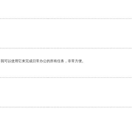
。我可以使用它来完成日常办公的所有任务，非常方便。