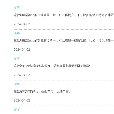
游客
这款加速器app的加速效果一般，可以再提升一下，比如能够支持更多地
2024-04-02
游客
这款加速器app的功能有点单一，可以增加一些新功能。比如，可以增加
2024-04-02
游客
这款软件的售后服务非常好，遇到问题都能得到及时解决。
2024-04-02
游客
这款游戏非常好玩，画面精美，玩法丰富。
2024-04-02
游客