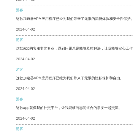
游客
这款加速器VPM应用程序已经为我们带来了无限的流畅体验和安全性保护
2024-04-02
游客
这款app的客服非常专业，遇到问题总是能够及时解决，让我能够安心工作
2024-04-02
游客
这款加速器VPM应用程序已经为我们带来了无限的隐私保护和自由。
2024-04-02
游客
这款app就像我的社交平台，让我能够与志同道合的朋友一起交流。
2024-04-02
游客