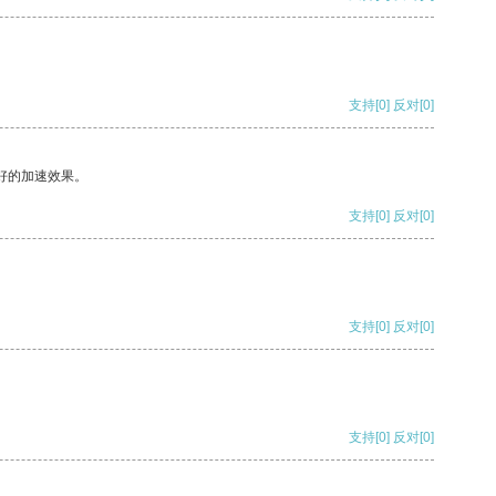
支持
[0]
反对
[0]
好的加速效果。
支持
[0]
反对
[0]
支持
[0]
反对
[0]
支持
[0]
反对
[0]