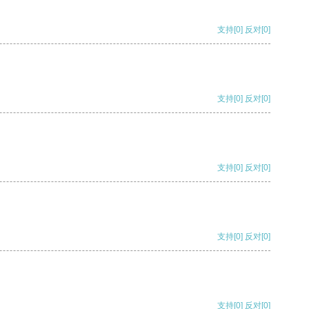
支持
[0]
反对
[0]
支持
[0]
反对
[0]
支持
[0]
反对
[0]
支持
[0]
反对
[0]
支持
[0]
反对
[0]