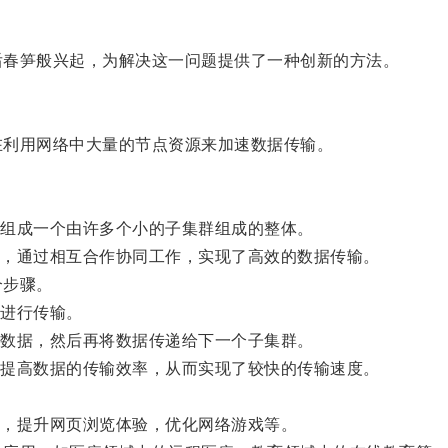
后春笋般兴起，为解决这一问题提供了一种创新的方法。
在利用网络中大量的节点资源来加速数据传输。
组成一个由许多个小的子集群组成的整体。
，通过相互合作协同工作，实现了高效的数据传输。
个步骤。
进行传输。
数据，然后再将数据传递给下一个子集群。
提高数据的传输效率，从而实现了较快的传输速度。
，提升网页浏览体验，优化网络游戏等。