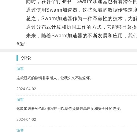
同时，在各个行业中，Swarm加速器也有着潜在
通过使用Swarm加速器，这些领域的数据传输速
总之，Swarm加速器作为一种革命性的技术，为
通过分布式计算和协同工作的方式，它能够显著提
未来，随着Swarm加速器的不断发展和应用，我
#3#
评论
游客
这款游戏的剧情非常感人，让我久久不能忘怀。
2024-04-02
游客
这款加速器VPM应用程序可以给你提供最高速度和安全性的连接。
2024-04-02
游客