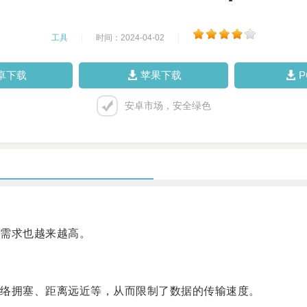
工具
|
时间：2024-04-02
|
卓下载
苹果下载
安卓市场，安全绿色
需求也越来越高。
络拥塞、距离远近等，从而限制了数据的传输速度。