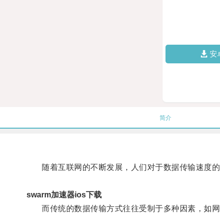
安
简介
随着互联网的不断发展，人们对于数据传输速度的
swarm加速器ios下载
而传统的数据传输方式往往受制于多种因素，如网