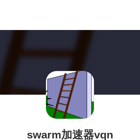
swarm加速器vqn