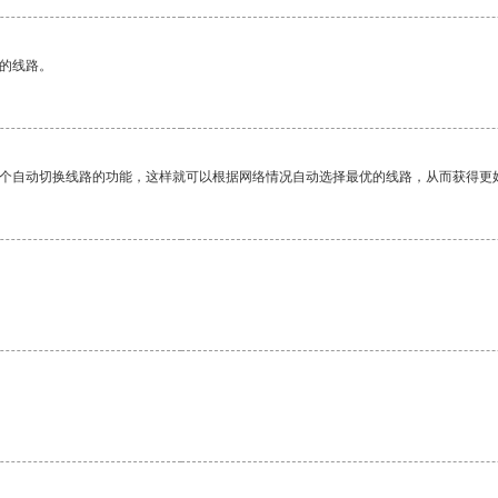
区的线路。
一个自动切换线路的功能，这样就可以根据网络情况自动选择最优的线路，从而获得更