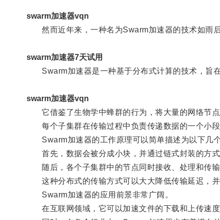
swarm加速器vqn
然而近年来，一种名为Swarm加速器的技术如雨
swarm加速器7天试用
Swarm加速器是一种基于分布式计算的技术，旨
swarm加速器vqn
它借鉴了生物学中蜂群的行为，将大量的网络节点
每个子集群在传输过程中负责传递数据的一个小段
Swarm加速器的工作原理可以简单描述为以下几
首先，数据会被分成小块，并通过链式封装的方式
随后，各个子集群中的节点同时接收、处理和传输
这种分布式的传输方式可以大大降低传输延迟，并
Swarm加速器的应用前景非常广阔。
在互联网领域，它可以加速文件的下载和上传速度