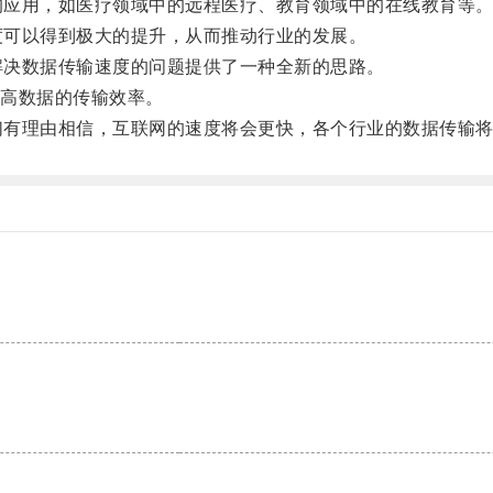
的应用，如医疗领域中的远程医疗、教育领域中的在线教育等
度可以得到极大的提升，从而推动行业的发展。
解决数据传输速度的问题提供了一种全新的思路。
高数据的传输效率。
们有理由相信，互联网的速度将会更快，各个行业的数据传输