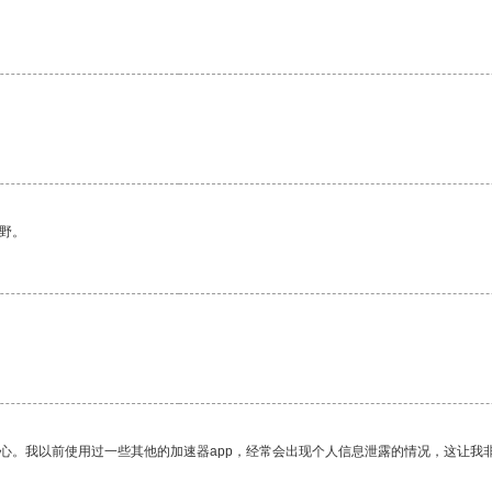
。
野。
放心。我以前使用过一些其他的加速器app，经常会出现个人信息泄露的情况，这让我