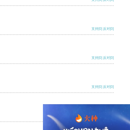
支持
[0]
反对
[0]
支持
[0]
反对
[0]
支持
[0]
反对
[0]
支持
[0]
反对
[0]