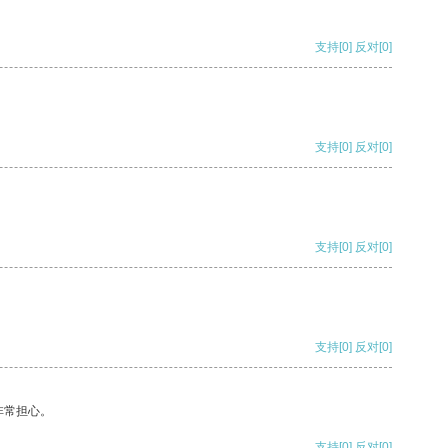
支持
[0]
反对
[0]
支持
[0]
反对
[0]
支持
[0]
反对
[0]
支持
[0]
反对
[0]
非常担心。
支持
[0]
反对
[0]