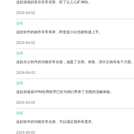
这款游戏的音乐非常优美，听了让人心旷神怡。
2024-04-02
游客
这款软件的操作非常简单，即使是小白也能快速上手。
2024-04-02
游客
这款办公软件的功能非常全面，涵盖了文档、表格、演示文稿等各个方面
2024-04-02
游客
这款加速器VPM应用程序已经为我们带来了无限的流畅体验。
2024-04-02
游客
这款软件的功能非常全面，可以满足我所有需求。
2024-04-02