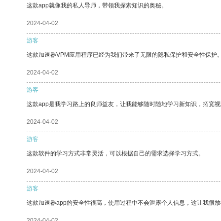
这款app就像我的私人导师，带领我探索知识的奥秘。
2024-04-02
游客
这款加速器VPM应用程序已经为我们带来了无限的隐私保护和安全性保护
2024-04-02
游客
这款app是我学习路上的良师益友，让我能够随时随地学习新知识，拓宽视
2024-04-02
游客
这款软件的学习方式非常灵活，可以根据自己的需求选择学习方式。
2024-04-02
游客
这款加速器app的安全性很高，使用过程中不会泄露个人信息，这让我很
2024-04-02