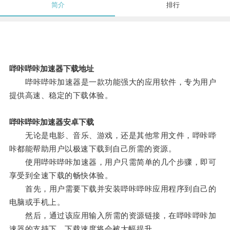
简介
排行
哔咔哔咔加速器下载地址
哔咔哔咔加速器是一款功能强大的应用软件，专为用户
提供高速、稳定的下载体验。
哔咔哔咔加速器安卓下载
无论是电影、音乐、游戏，还是其他常用文件，哔咔哔
咔都能帮助用户以极速下载到自己所需的资源。
使用哔咔哔咔加速器，用户只需简单的几个步骤，即可
享受到全速下载的畅快体验。
首先，用户需要下载并安装哔咔哔咔应用程序到自己的
电脑或手机上。
然后，通过该应用输入所需的资源链接，在哔咔哔咔加
速器的支持下，下载速度将会被大幅提升。