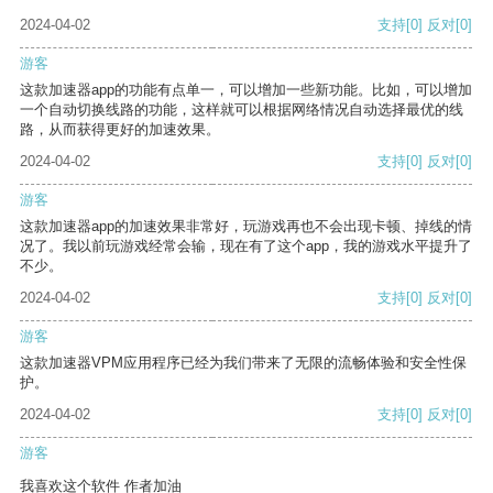
2024-04-02
支持
[0]
反对
[0]
游客
这款加速器app的功能有点单一，可以增加一些新功能。比如，可以增加
一个自动切换线路的功能，这样就可以根据网络情况自动选择最优的线
路，从而获得更好的加速效果。
2024-04-02
支持
[0]
反对
[0]
游客
这款加速器app的加速效果非常好，玩游戏再也不会出现卡顿、掉线的情
况了。我以前玩游戏经常会输，现在有了这个app，我的游戏水平提升了
不少。
2024-04-02
支持
[0]
反对
[0]
游客
这款加速器VPM应用程序已经为我们带来了无限的流畅体验和安全性保
护。
2024-04-02
支持
[0]
反对
[0]
游客
我喜欢这个软件 作者加油