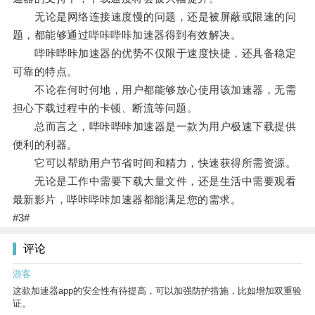
无论是网络连接速度慢的问题，还是被屏蔽或限速的问
题，都能够通过哔咔哔咔加速器得到有效解决。
哔咔哔咔加速器的优势不仅限于速度快捷，还具备稳定
可靠的特点。
不论在何时何地，用户都能够放心使用该加速器，无需
担心下载过程中的卡顿、断流等问题。
总而言之，哔咔哔咔加速器是一款为用户极速下载提供
便利的利器。
它可以帮助用户节省时间和精力，快速获得所需资源。
无论是工作中需要下载大量文件，还是生活中需要观看
最新影片，哔咔哔咔加速器都能满足您的需求。
#3#
评论
游客
这款加速器app的安全性有待提高，可以加强防护措施，比如增加双重验
证。