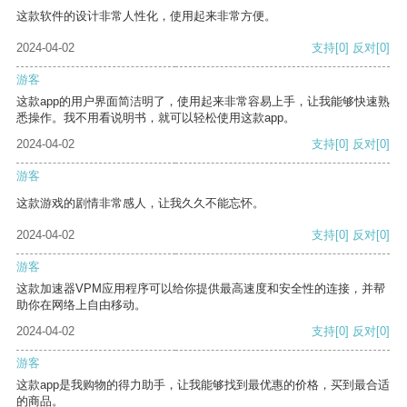
这款软件的设计非常人性化，使用起来非常方便。
2024-04-02
支持
[0]
反对
[0]
游客
这款app的用户界面简洁明了，使用起来非常容易上手，让我能够快速熟
悉操作。我不用看说明书，就可以轻松使用这款app。
2024-04-02
支持
[0]
反对
[0]
游客
这款游戏的剧情非常感人，让我久久不能忘怀。
2024-04-02
支持
[0]
反对
[0]
游客
这款加速器VPM应用程序可以给你提供最高速度和安全性的连接，并帮
助你在网络上自由移动。
2024-04-02
支持
[0]
反对
[0]
游客
这款app是我购物的得力助手，让我能够找到最优惠的价格，买到最合适
的商品。