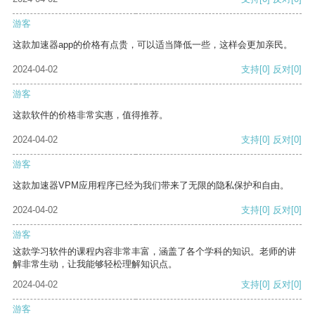
游客
这款加速器app的价格有点贵，可以适当降低一些，这样会更加亲民。
2024-04-02
支持
[0]
反对
[0]
游客
这款软件的价格非常实惠，值得推荐。
2024-04-02
支持
[0]
反对
[0]
游客
这款加速器VPM应用程序已经为我们带来了无限的隐私保护和自由。
2024-04-02
支持
[0]
反对
[0]
游客
这款学习软件的课程内容非常丰富，涵盖了各个学科的知识。老师的讲
解非常生动，让我能够轻松理解知识点。
2024-04-02
支持
[0]
反对
[0]
游客