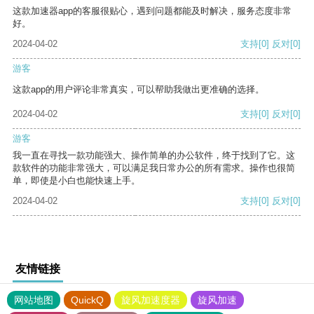
这款加速器app的客服很贴心，遇到问题都能及时解决，服务态度非常
好。
2024-04-02
支持
[0]
反对
[0]
游客
这款app的用户评论非常真实，可以帮助我做出更准确的选择。
2024-04-02
支持
[0]
反对
[0]
游客
我一直在寻找一款功能强大、操作简单的办公软件，终于找到了它。这
款软件的功能非常强大，可以满足我日常办公的所有需求。操作也很简
单，即使是小白也能快速上手。
2024-04-02
支持
[0]
反对
[0]
友情链接
网站地图
QuickQ
旋风加速度器
旋风加速