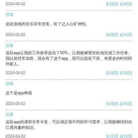
2024-04-02
支持
[0]
反对
[0]
游客
这款游戏的音乐非常优美，听了让人心旷神怡。
2024-04-02
支持
[0]
反对
[0]
游客
这款app让我的工作效率提高了50%，让我能够更轻松地完成工作任务。
我以前经常加班，现在有了这个app，我可以提前下班，有更多的时间陪
伴家人。
2024-04-02
支持
[0]
反对
[0]
游客
这个是app神器
2024-04-02
支持
[0]
反对
[0]
游客
这款app的课程非常丰富，可以满足我不同的学习需求，让我能够找到自
己感兴趣的知识。
2024-04-02
支持
[0]
反对
[0]