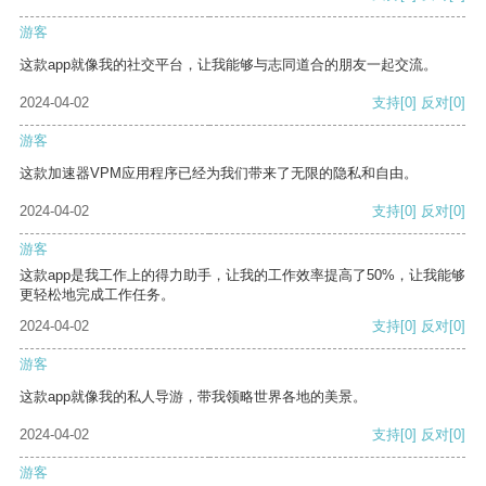
游客
这款app就像我的社交平台，让我能够与志同道合的朋友一起交流。
2024-04-02
支持
[0]
反对
[0]
游客
这款加速器VPM应用程序已经为我们带来了无限的隐私和自由。
2024-04-02
支持
[0]
反对
[0]
游客
这款app是我工作上的得力助手，让我的工作效率提高了50%，让我能够
更轻松地完成工作任务。
2024-04-02
支持
[0]
反对
[0]
游客
这款app就像我的私人导游，带我领略世界各地的美景。
2024-04-02
支持
[0]
反对
[0]
游客