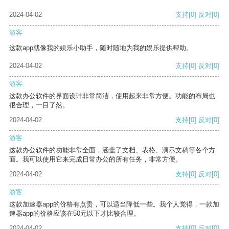
2024-04-02
支持
[0]
反对
[0]
游客
这款app就像我的娱乐小助手，随时随地为我的娱乐提供帮助。
2024-04-02
支持
[0]
反对
[0]
游客
这款办公软件的界面设计非常简洁，使用起来非常方便。功能的布局也
很合理，一目了然。
2024-04-02
支持
[0]
反对
[0]
游客
这款办公软件的功能非常全面，涵盖了文档、表格、演示文稿等各个方
面。我可以使用它来完成日常办公的所有任务，非常方便。
2024-04-02
支持
[0]
反对
[0]
游客
这款加速器app的价格有点贵，可以适当降低一些。我个人觉得，一款加
速器app的价格应该在50元以下才比较合理。
2024-04-02
支持
[0]
反对
[0]