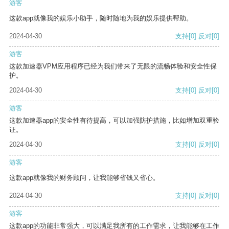
游客
这款app就像我的娱乐小助手，随时随地为我的娱乐提供帮助。
2024-04-30
支持
[0]
反对
[0]
游客
这款加速器VPM应用程序已经为我们带来了无限的流畅体验和安全性保
护。
2024-04-30
支持
[0]
反对
[0]
游客
这款加速器app的安全性有待提高，可以加强防护措施，比如增加双重验
证。
2024-04-30
支持
[0]
反对
[0]
游客
这款app就像我的财务顾问，让我能够省钱又省心。
2024-04-30
支持
[0]
反对
[0]
游客
这款app的功能非常强大，可以满足我所有的工作需求，让我能够在工作