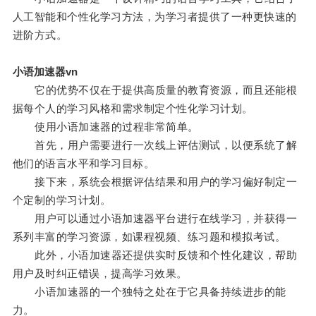
人工智能和个性化学习方法，为学习者提供了一种更快速的
进阶方式。
小语加速器vn
它的优势不仅在于提供高质量的教育资源，而且还能根
据每个人的学习风格和需求制定个性化学习计划。
使用小语加速器的过程非常简单。
首先，用户需要进行一次线上评估测试，以便系统了解
他们的语言水平和学习目标。
接下来，系统会根据评估结果和用户的学习偏好制定一
个定制的学习计划。
用户可以通过小语加速器平台进行在线学习，并获得一
系列丰富的学习资源，如课程视频、练习题和模拟考试。
此外，小语加速器还提供实时反馈和个性化建议，帮助
用户及时纠正错误，提高学习效果。
小语加速器的一个独特之处在于它具备持续进步的能
力。