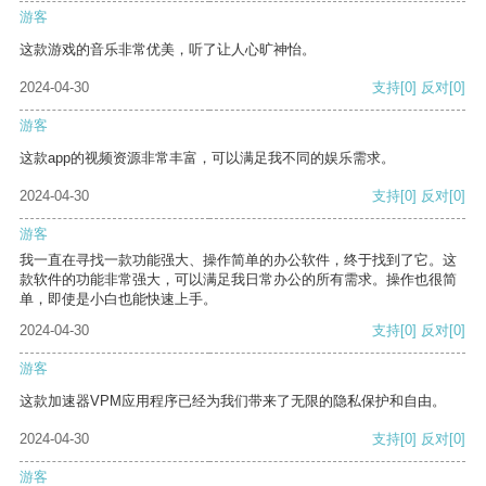
游客
这款游戏的音乐非常优美，听了让人心旷神怡。
2024-04-30
支持
[0]
反对
[0]
游客
这款app的视频资源非常丰富，可以满足我不同的娱乐需求。
2024-04-30
支持
[0]
反对
[0]
游客
我一直在寻找一款功能强大、操作简单的办公软件，终于找到了它。这
款软件的功能非常强大，可以满足我日常办公的所有需求。操作也很简
单，即使是小白也能快速上手。
2024-04-30
支持
[0]
反对
[0]
游客
这款加速器VPM应用程序已经为我们带来了无限的隐私保护和自由。
2024-04-30
支持
[0]
反对
[0]
游客