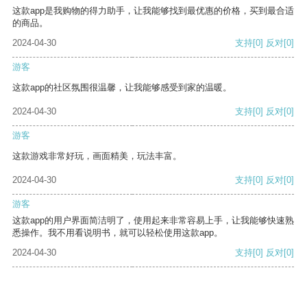
这款app是我购物的得力助手，让我能够找到最优惠的价格，买到最合适
的商品。
2024-04-30
支持
[0]
反对
[0]
游客
这款app的社区氛围很温馨，让我能够感受到家的温暖。
2024-04-30
支持
[0]
反对
[0]
游客
这款游戏非常好玩，画面精美，玩法丰富。
2024-04-30
支持
[0]
反对
[0]
游客
这款app的用户界面简洁明了，使用起来非常容易上手，让我能够快速熟
悉操作。我不用看说明书，就可以轻松使用这款app。
2024-04-30
支持
[0]
反对
[0]