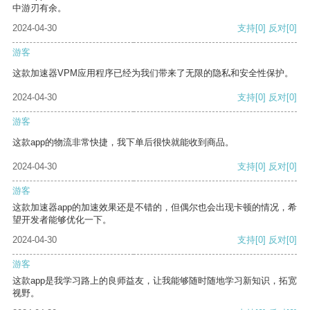
中游刃有余。
2024-04-30
支持
[0]
反对
[0]
游客
这款加速器VPM应用程序已经为我们带来了无限的隐私和安全性保护。
2024-04-30
支持
[0]
反对
[0]
游客
这款app的物流非常快捷，我下单后很快就能收到商品。
2024-04-30
支持
[0]
反对
[0]
游客
这款加速器app的加速效果还是不错的，但偶尔也会出现卡顿的情况，希
望开发者能够优化一下。
2024-04-30
支持
[0]
反对
[0]
游客
这款app是我学习路上的良师益友，让我能够随时随地学习新知识，拓宽
视野。