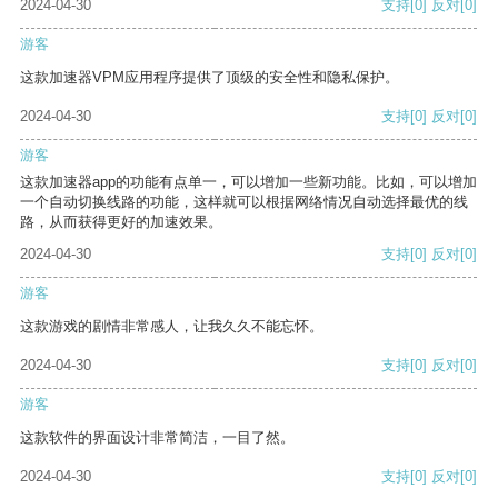
2024-04-30
支持
[0]
反对
[0]
游客
这款加速器VPM应用程序提供了顶级的安全性和隐私保护。
2024-04-30
支持
[0]
反对
[0]
游客
这款加速器app的功能有点单一，可以增加一些新功能。比如，可以增加
一个自动切换线路的功能，这样就可以根据网络情况自动选择最优的线
路，从而获得更好的加速效果。
2024-04-30
支持
[0]
反对
[0]
游客
这款游戏的剧情非常感人，让我久久不能忘怀。
2024-04-30
支持
[0]
反对
[0]
游客
这款软件的界面设计非常简洁，一目了然。
2024-04-30
支持
[0]
反对
[0]