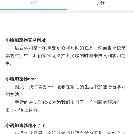
简介
排行
小语加速器官网网址
语言学习是一项需要耐心和时间的任务，然而当今快节
奏的生活中，我们常常无法抽出足够的时间来投入到学习之
中。
小语加速器npv
因此，我们需要一种能够在繁忙的生活中加速语言学习
的方法。
幸运的是，现代技术为我们提供了一个创新的解决方
案：小语加速器。
小语加速器用不了了
小语加速器是一个设计精巧的语言学习工具，它结合了