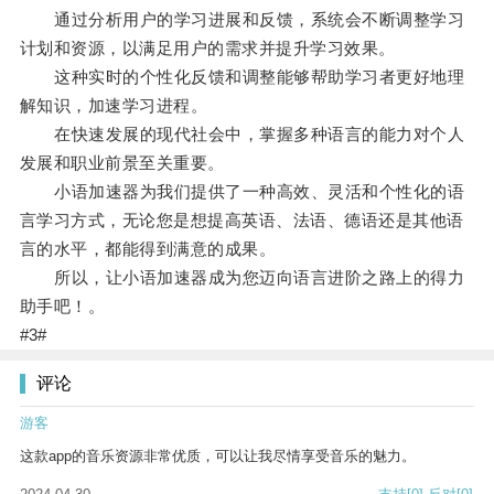
通过分析用户的学习进展和反馈，系统会不断调整学习
计划和资源，以满足用户的需求并提升学习效果。
这种实时的个性化反馈和调整能够帮助学习者更好地理
解知识，加速学习进程。
在快速发展的现代社会中，掌握多种语言的能力对个人
发展和职业前景至关重要。
小语加速器为我们提供了一种高效、灵活和个性化的语
言学习方式，无论您是想提高英语、法语、德语还是其他语
言的水平，都能得到满意的成果。
所以，让小语加速器成为您迈向语言进阶之路上的得力
助手吧！。
#3#
评论
游客
这款app的音乐资源非常优质，可以让我尽情享受音乐的魅力。