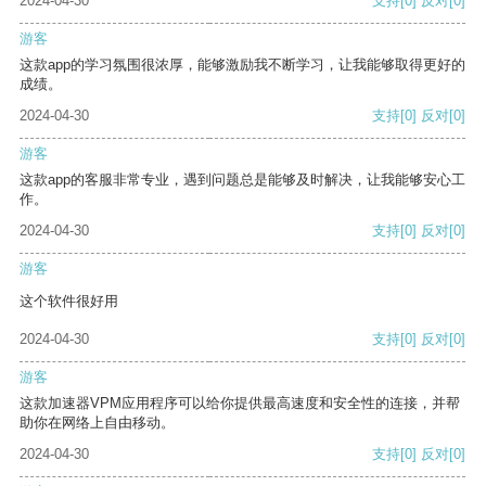
2024-04-30
支持
[0]
反对
[0]
游客
这款app的学习氛围很浓厚，能够激励我不断学习，让我能够取得更好的
成绩。
2024-04-30
支持
[0]
反对
[0]
游客
这款app的客服非常专业，遇到问题总是能够及时解决，让我能够安心工
作。
2024-04-30
支持
[0]
反对
[0]
游客
这个软件很好用
2024-04-30
支持
[0]
反对
[0]
游客
这款加速器VPM应用程序可以给你提供最高速度和安全性的连接，并帮
助你在网络上自由移动。
2024-04-30
支持
[0]
反对
[0]