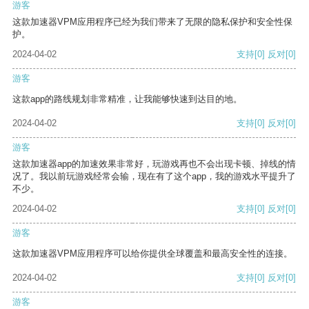
游客
这款加速器VPM应用程序已经为我们带来了无限的隐私保护和安全性保
护。
2024-04-02
支持
[0]
反对
[0]
游客
这款app的路线规划非常精准，让我能够快速到达目的地。
2024-04-02
支持
[0]
反对
[0]
游客
这款加速器app的加速效果非常好，玩游戏再也不会出现卡顿、掉线的情
况了。我以前玩游戏经常会输，现在有了这个app，我的游戏水平提升了
不少。
2024-04-02
支持
[0]
反对
[0]
游客
这款加速器VPM应用程序可以给你提供全球覆盖和最高安全性的连接。
2024-04-02
支持
[0]
反对
[0]
游客