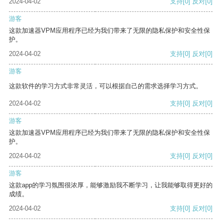
2024-04-02
支持
[0]
反对
[0]
游客
这款加速器VPM应用程序已经为我们带来了无限的隐私保护和安全性保
护。
2024-04-02
支持
[0]
反对
[0]
游客
这款软件的学习方式非常灵活，可以根据自己的需求选择学习方式。
2024-04-02
支持
[0]
反对
[0]
游客
这款加速器VPM应用程序已经为我们带来了无限的隐私保护和安全性保
护。
2024-04-02
支持
[0]
反对
[0]
游客
这款app的学习氛围很浓厚，能够激励我不断学习，让我能够取得更好的
成绩。
2024-04-02
支持
[0]
反对
[0]