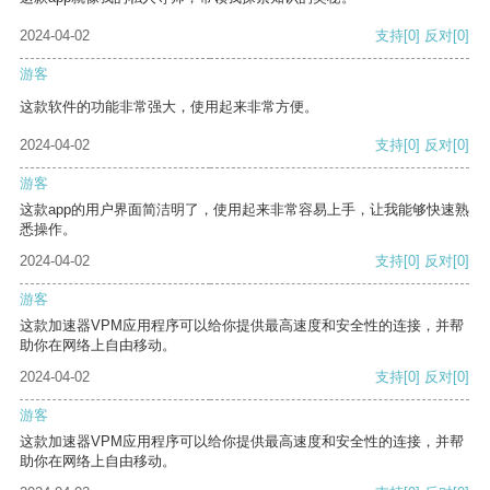
2024-04-02
支持
[0]
反对
[0]
游客
这款软件的功能非常强大，使用起来非常方便。
2024-04-02
支持
[0]
反对
[0]
游客
这款app的用户界面简洁明了，使用起来非常容易上手，让我能够快速熟
悉操作。
2024-04-02
支持
[0]
反对
[0]
游客
这款加速器VPM应用程序可以给你提供最高速度和安全性的连接，并帮
助你在网络上自由移动。
2024-04-02
支持
[0]
反对
[0]
游客
这款加速器VPM应用程序可以给你提供最高速度和安全性的连接，并帮
助你在网络上自由移动。