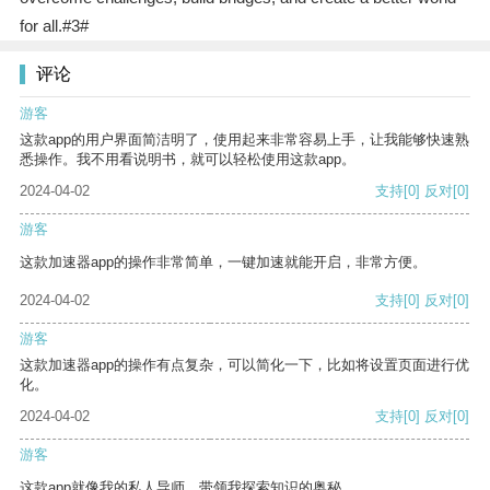
for all.#3#
评论
游客
这款app的用户界面简洁明了，使用起来非常容易上手，让我能够快速熟
悉操作。我不用看说明书，就可以轻松使用这款app。
2024-04-02
支持
[0]
反对
[0]
游客
这款加速器app的操作非常简单，一键加速就能开启，非常方便。
2024-04-02
支持
[0]
反对
[0]
游客
这款加速器app的操作有点复杂，可以简化一下，比如将设置页面进行优
化。
2024-04-02
支持
[0]
反对
[0]
游客
这款app就像我的私人导师，带领我探索知识的奥秘。